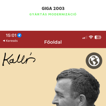
GIGA 2003
GYÁRTÁS MODERNIZÁCIÓ