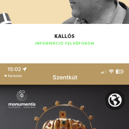
KALLÓS
INFORMÁCIÓ FELSŐFOKON