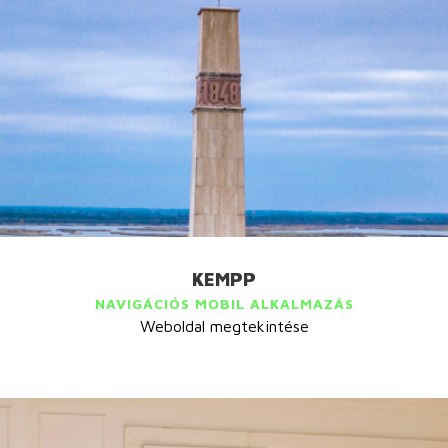
KEMPP
NAVIGÁCIÓS MOBIL ALKALMAZÁS
Weboldal megtekintése