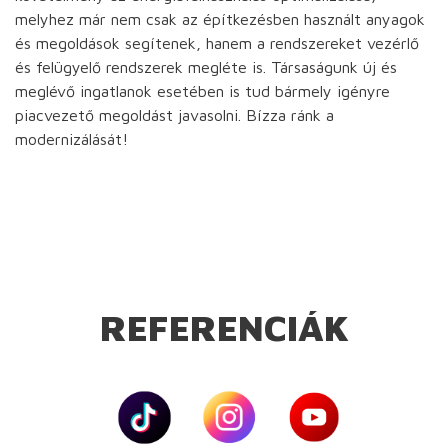
melyhez már nem csak az építkezésben használt anyagok
és megoldások segítenek, hanem a rendszereket vezérlő
és felügyelő rendszerek megléte is. Társaságunk új és
meglévő ingatlanok esetében is tud bármely igényre
piacvezető megoldást javasolni. Bízza ránk a
modernizálását!
REFERENCIÁK