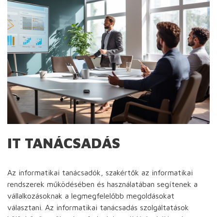
IT TANÁCSADÁS
Az informatikai tanácsadók, szakértők az informatikai
rendszerek működésében és használatában segítenek a
vállalkozásoknak a legmegfelelőbb megoldásokat
választani. Az informatikai tanácsadás szolgáltatások