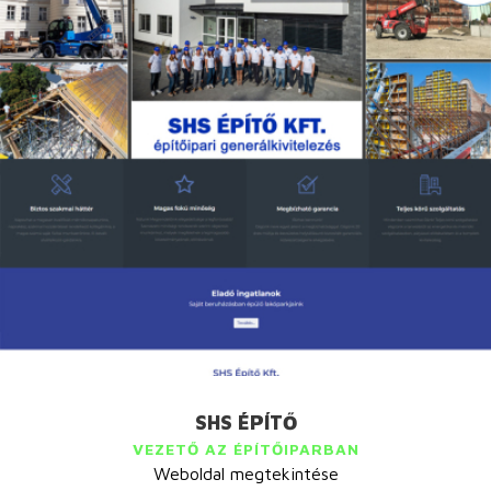
SHS ÉPÍTŐ
VEZETŐ AZ ÉPÍTŐIPARBAN
Weboldal megtekintése