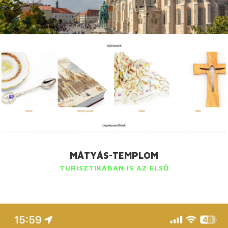
MÁTYÁS-TEMPLOM
TURISZTIKÁBAN IS AZ ELSŐ