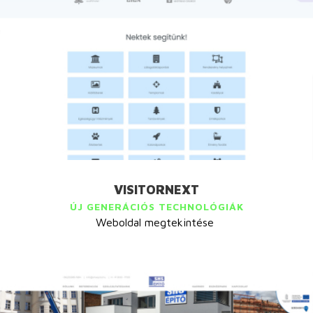
VISITORNEXT
ÚJ GENERÁCIÓS TECHNOLÓGIÁK
Weboldal megtekintése