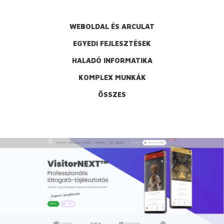
WEBOLDAL ÉS ARCULAT
EGYEDI FEJLESZTÉSEK
HALADÓ INFORMATIKA
KOMPLEX MUNKÁK
ÖSSZES