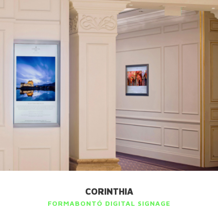
CORINTHIA
FORMABONTÓ DIGITAL SIGNAGE