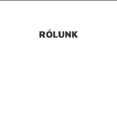
RÓLUNK