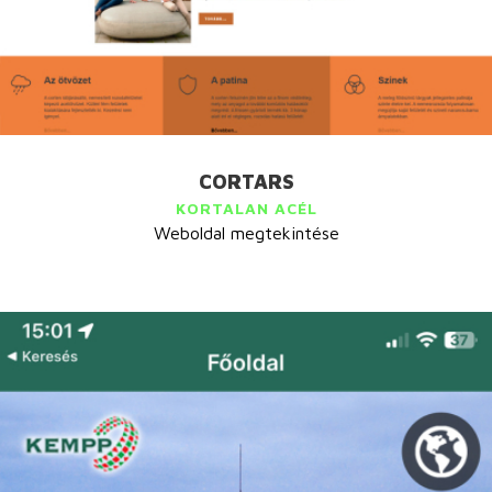
CORTARS
KORTALAN ACÉL
Weboldal megtekintése