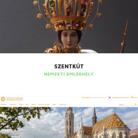
SZENTKÚT
NEMZETI EMLÉKHELY